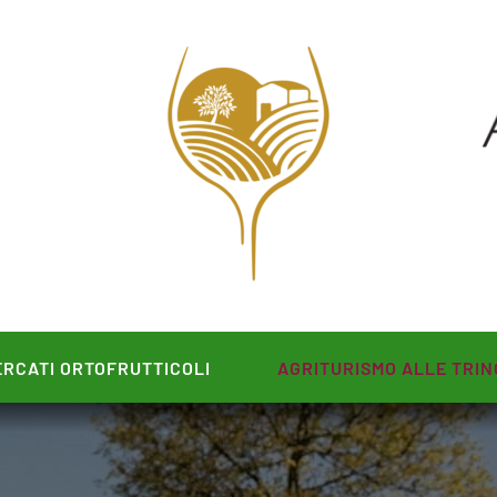
RCATI ORTOFRUTTICOLI
AGRITURISMO ALLE TRIN