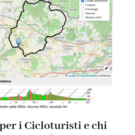
er i Cicloturisti e chi