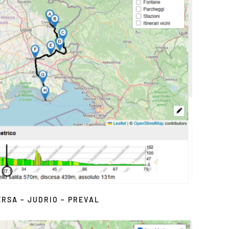
ERSA – JUDRIO – PREVAL