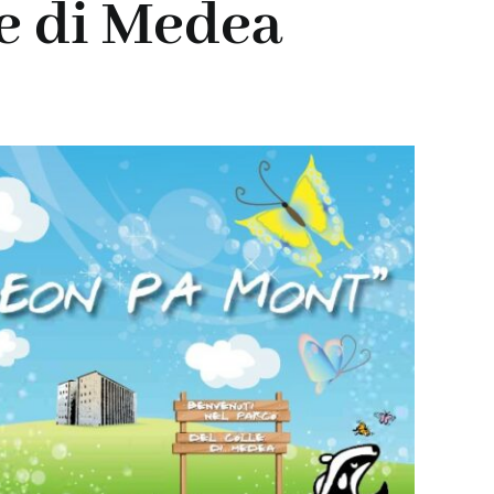
le di Medea