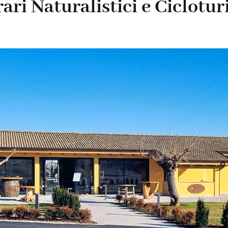
rari Naturalistici e Ciclot