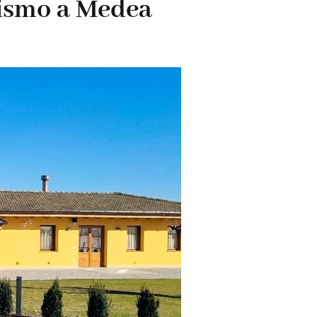
urismo a Medea